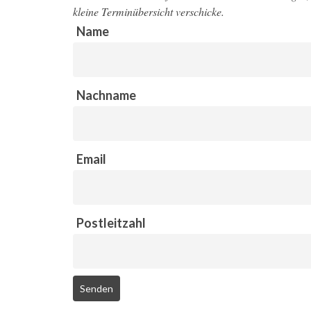
kleine Terminübersicht verschicke.
Name
Nachname
Email
Postleitzahl