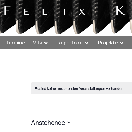
Termine
Vita
Repertoire
Projekte
Es sind keine anstehenden Veranstaltungen vorhanden.
Anstehende
D