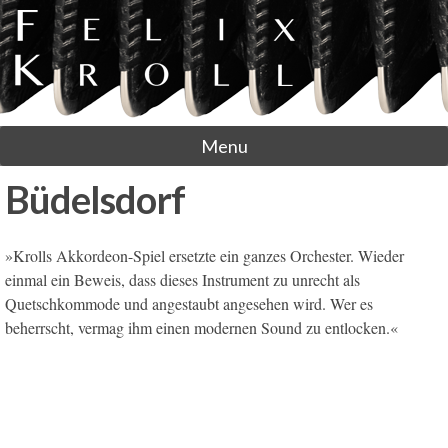
Menu
Büdelsdorf
»Krolls Akkordeon-Spiel ersetzte ein ganzes Orchester. Wieder
einmal ein Beweis, dass dieses Instrument zu unrecht als
Quetschkommode und angestaubt angesehen wird. Wer es
beherrscht, vermag ihm einen modernen Sound zu entlocken.«