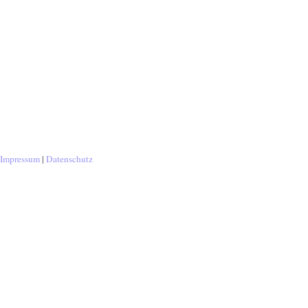
Impressum
|
Datenschutz