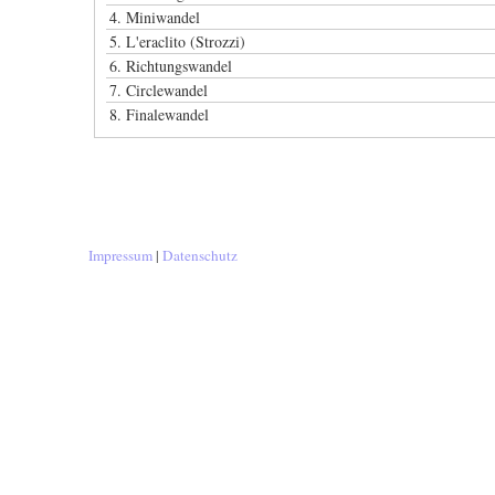
4.
Miniwandel
5.
L'eraclito (Strozzi)
6.
Richtungswandel
7.
Circlewandel
8.
Finalewandel
Impressum
|
Datenschutz