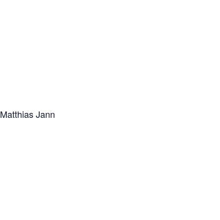
 Matthias Jann