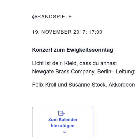
@RANDSPIELE
19. NOVEMBER 2017: 17:00
Konzert zum Ewigkeitssonntag
Licht ist dein Kleid, dass du anhast
Newgate Brass Company, Berlin– Leitung:
Felix Kroll und Susanne Stock, Akkordeon
Zum Kalender
hinzufügen