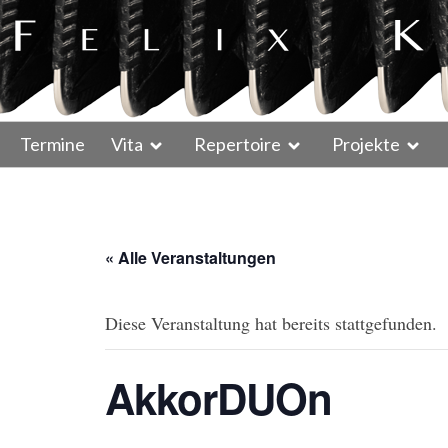
Termine
Vita
Repertoire
Projekte
« Alle Veranstaltungen
Diese Veranstaltung hat bereits stattgefunden.
AkkorDUOn