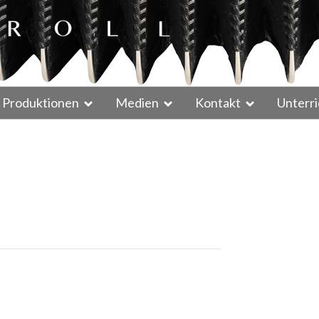
Produktionen
Medien
Kontakt
Unterri