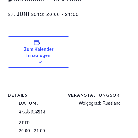
27. JUNI 2013: 20:00
-
21:00
Zum Kalender
hinzufügen
DETAILS
VERANSTALTUNGSORT
Wolgograd: Russland
DATUM:
27. Juni 2013
ZEIT:
20:00 - 21:00