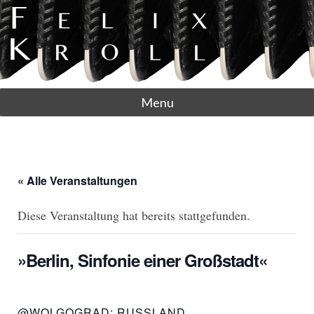
Menu
« Alle Veranstaltungen
Diese Veranstaltung hat bereits stattgefunden.
»Berlin, Sinfonie einer Großstadt«
@WOLGOGRAD: RUSSLAND