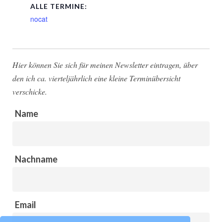
ALLE TERMINE:
nocat
Hier können Sie sich für meinen Newsletter eintragen, über
den ich ca. vierteljährlich eine kleine Terminübersicht
verschicke.
Name
Nachname
Email