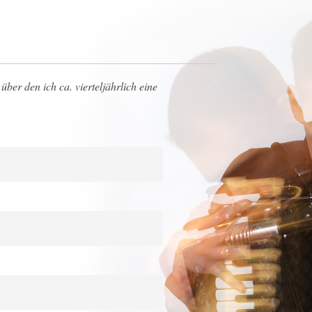
über den ich ca. vierteljährlich eine