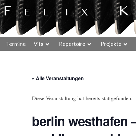
Termine
Vita
Repertoire
Projekte
« Alle Veranstaltungen
Diese Veranstaltung hat bereits stattgefunden.
berlin westhafen 