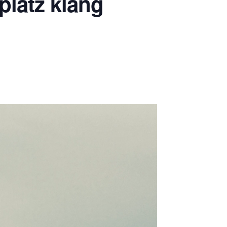
platz klang