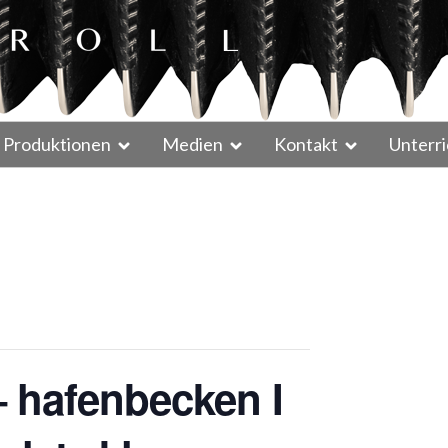
Produktionen
Medien
Kontakt
Unterri
– hafenbecken I