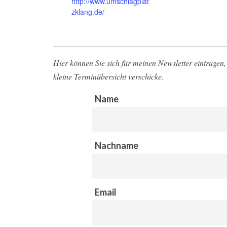
http://www.umschlagplat
zklang.de/
Hier können Sie sich für meinen Newsletter eintragen, 
kleine Terminübersicht verschicke.
Name
Nachname
Email