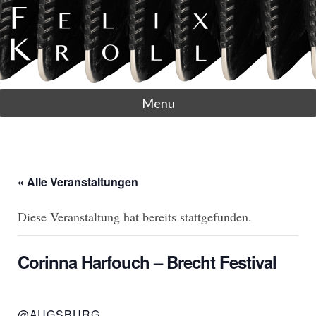
Menu
« Alle Veranstaltungen
Diese Veranstaltung hat bereits stattgefunden.
Corinna Harfouch – Brecht Festival
@AUGSBURG