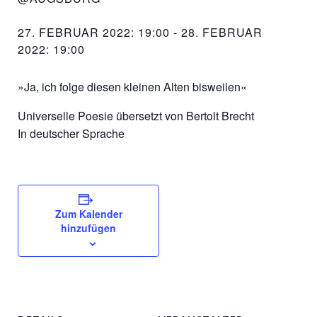
27. FEBRUAR 2022: 19:00
-
28. FEBRUAR
2022: 19:00
»Ja, ich folge diesen kleinen Alten bisweilen«
Universelle Poesie übersetzt von Bertolt Brecht
In deutscher Sprache
Zum Kalender
hinzufügen