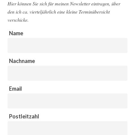
Hier können Sie sich für meinen Newsletter eintragen, über
den ich ca. vierteljährlich eine kleine Terminübersicht
verschicke.
Name
Nachname
Email
Postleitzahl