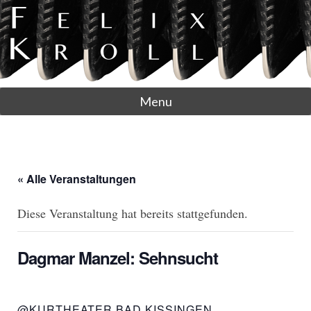
Menu
« Alle Veranstaltungen
Diese Veranstaltung hat bereits stattgefunden.
Dagmar Manzel: Sehnsucht
@KURTHEATER BAD KISSINGEN