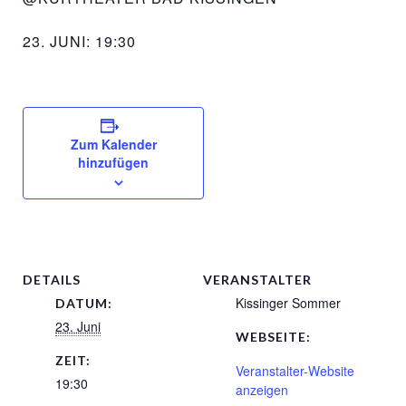
23. JUNI: 19:30
Zum Kalender
hinzufügen
DETAILS
VERANSTALTER
Kissinger Sommer
DATUM:
23. Juni
WEBSEITE:
ZEIT:
Veranstalter-Website
19:30
anzeigen