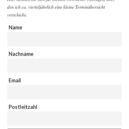
den ich ca. vierteljährlich eine kleine Terminübersicht
verschicke.
Name
Nachname
Email
Postleitzahl