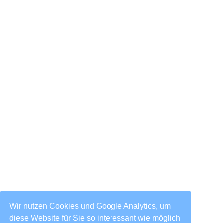
Wir nutzen Cookies und Google Analytics, um
diese Website für Sie so interessant wie möglich