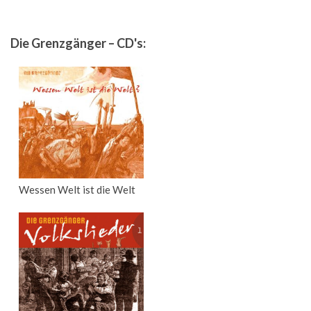
Die Grenzgänger – CD's:
Wessen Welt ist die Welt