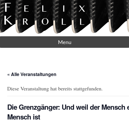
Menu
« Alle Veranstaltungen
Diese Veranstaltung hat bereits stattgefunden.
Die Grenzgänger: Und weil der Mensch 
Mensch ist