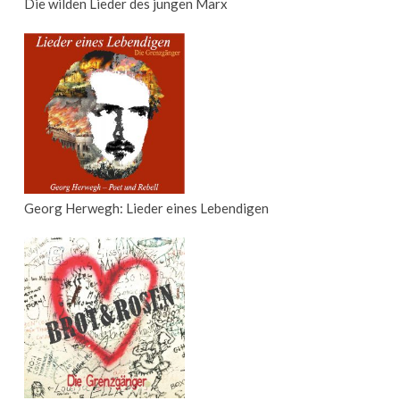
Die wilden Lieder des jungen Marx
Georg Herwegh: Lieder eines Lebendigen