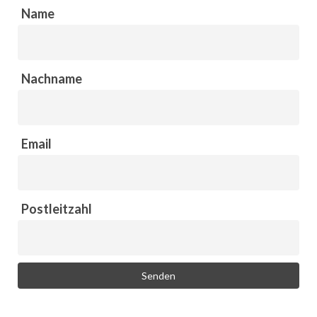
Name
Nachname
Email
Postleitzahl