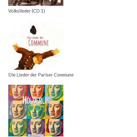
Volkslieder (CD 1)
Die Lieder der Pariser Commune