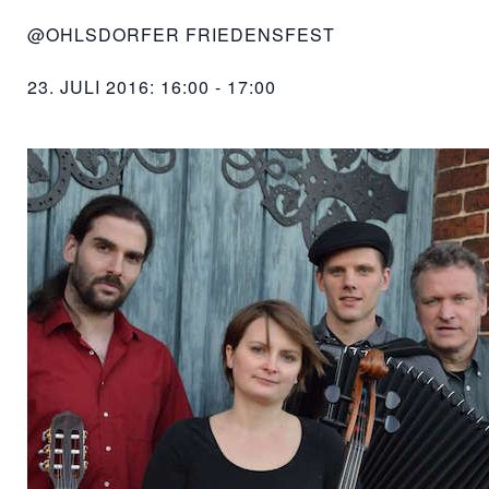
@OHLSDORFER FRIEDENSFEST
23. JULI 2016: 16:00
-
17:00