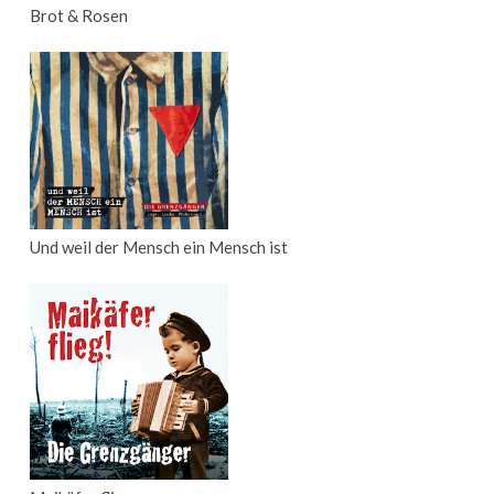
Brot & Rosen
Und weil der Mensch ein Mensch ist