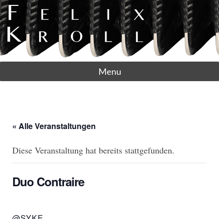
Menu
« Alle Veranstaltungen
Diese Veranstaltung hat bereits stattgefunden.
Duo Contraire
@SYKE