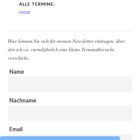
ALLE TERMINE:
nocat
Hier können Sie sich für meinen Newsletter eintragen, über
den ich ca. vierteljährlich eine kleine Terminübersicht
verschicke.
Name
Nachname
Email