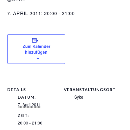
7. APRIL 2011: 20:00
-
21:00
Zum Kalender
hinzufügen
DETAILS
VERANSTALTUNGSORT
Syke
DATUM:
7. April 2011
ZEIT:
20:00 - 21:00