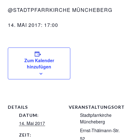
@STADTPFARRKIRCHE MÜNCHEBERG
14. MAI 2017: 17:00
Zum Kalender
hinzufügen
DETAILS
VERANSTALTUNGSORT
Stadtpfarrkirche
DATUM:
Müncheberg
14. Mai 2017
Ernst-Thälmann-Str.
ZEIT:
52