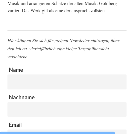
Musik und arrangieren Schätze der alten Musik. Goldberg
variiert Das Werk gilt als eine der anspruchsvollsten…
Hier können Sie sich für meinen Newsletter eintragen, über
den ich ca. vierteljährlich eine kleine Terminübersicht
verschicke.
Name
Nachname
Email