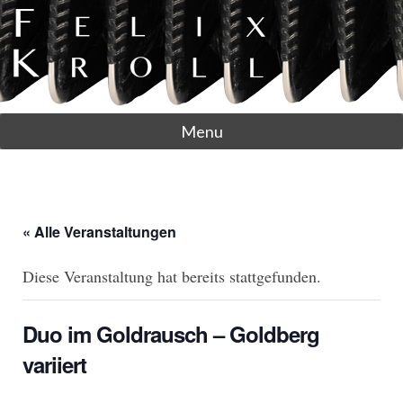
Menu
« Alle Veranstaltungen
Diese Veranstaltung hat bereits stattgefunden.
Duo im Goldrausch – Goldberg
variiert