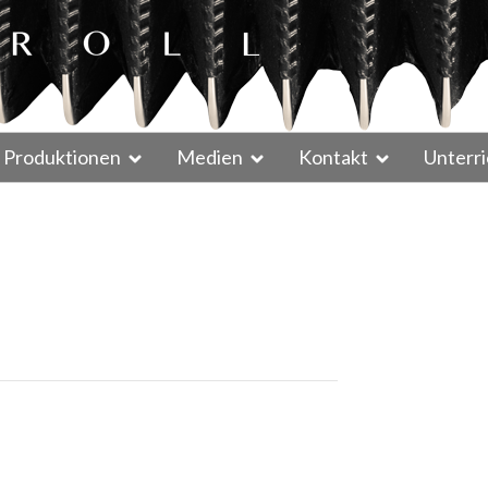
Produktionen
Medien
Kontakt
Unterri