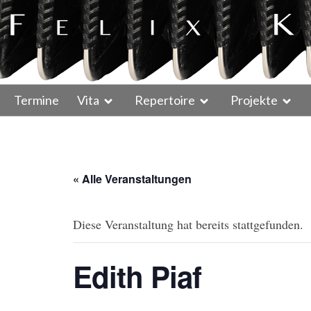
Termine
Vita
Repertoire
Projekte
« Alle Veranstaltungen
Diese Veranstaltung hat bereits stattgefunden.
Edith Piaf