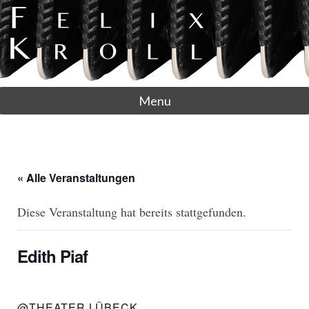
Menu
« Alle Veranstaltungen
Diese Veranstaltung hat bereits stattgefunden.
Edith Piaf
@THEATER LÜBECK