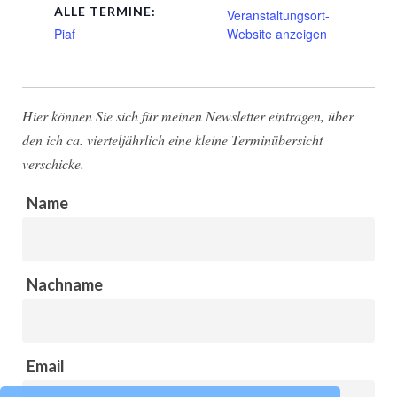
ALLE TERMINE:
Veranstaltungsort-
Piaf
Website anzeigen
Hier können Sie sich für meinen Newsletter eintragen, über
den ich ca. vierteljährlich eine kleine Terminübersicht
verschicke.
Name
Nachname
Email