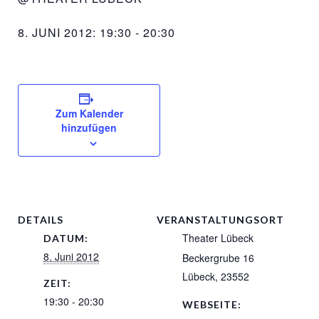
8. JUNI 2012: 19:30
-
20:30
Zum Kalender
hinzufügen
DETAILS
VERANSTALTUNGSORT
Theater Lübeck
DATUM:
8. Juni 2012
Beckergrube 16
Lübeck
,
23552
ZEIT:
19:30 - 20:30
WEBSEITE: