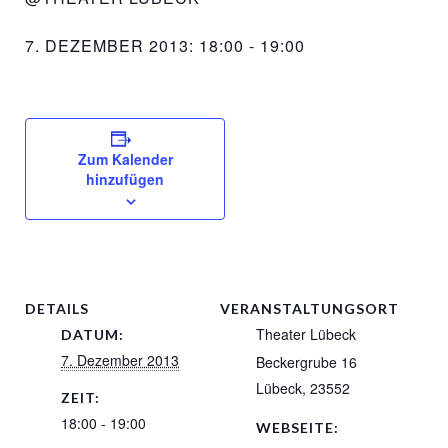
7. DEZEMBER 2013: 18:00
-
19:00
Zum Kalender
hinzufügen
DETAILS
VERANSTALTUNGSORT
Theater Lübeck
DATUM:
7. Dezember 2013
Beckergrube 16
Lübeck
,
23552
ZEIT:
18:00 - 19:00
WEBSEITE: