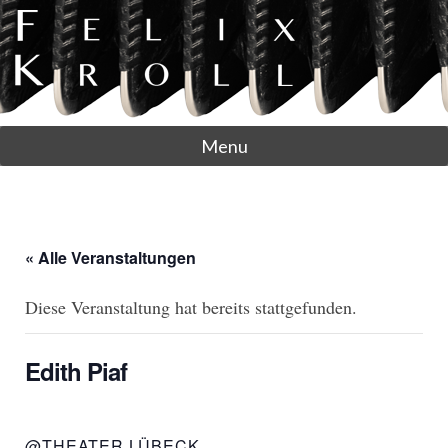
Menu
« Alle Veranstaltungen
Diese Veranstaltung hat bereits stattgefunden.
Edith Piaf
@THEATER LÜBECK