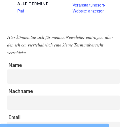
ALLE TERMINE:
Veranstaltungsort-
Piaf
Website anzeigen
Hier können Sie sich für meinen Newsletter eintragen, über
den ich ca. vierteljährlich eine kleine Terminübersicht
verschicke.
Name
Nachname
Email