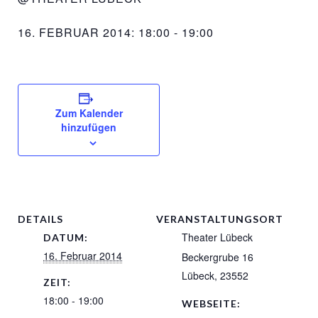
16. FEBRUAR 2014: 18:00
-
19:00
Zum Kalender
hinzufügen
DETAILS
VERANSTALTUNGSORT
Theater Lübeck
DATUM:
16. Februar 2014
Beckergrube 16
Lübeck
,
23552
ZEIT:
18:00 - 19:00
WEBSEITE: