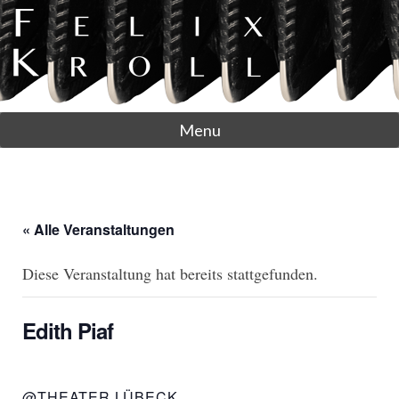
Menu
« Alle Veranstaltungen
Diese Veranstaltung hat bereits stattgefunden.
Edith Piaf
@THEATER LÜBECK