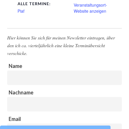
ALLE TERMINE:
Veranstaltungsort-
Piaf
Website anzeigen
Hier können Sie sich für meinen Newsletter eintragen, über
den ich ca. vierteljährlich eine kleine Terminübersicht
verschicke.
Name
Nachname
Email