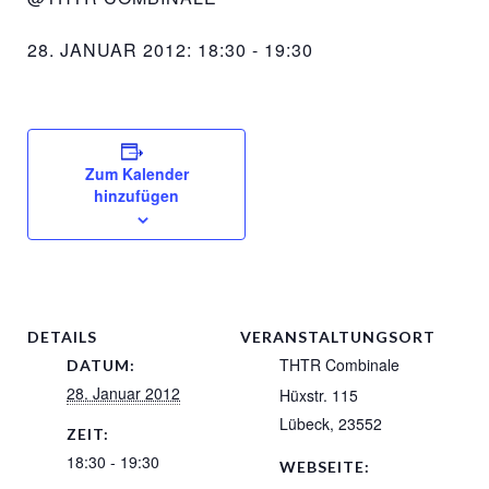
28. JANUAR 2012: 18:30
-
19:30
Zum Kalender
hinzufügen
DETAILS
VERANSTALTUNGSORT
THTR Combinale
DATUM:
28. Januar 2012
Hüxstr. 115
Lübeck
,
23552
ZEIT:
18:30 - 19:30
WEBSEITE: