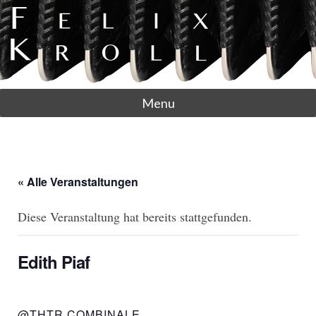
Menu
« Alle Veranstaltungen
Diese Veranstaltung hat bereits stattgefunden.
Edith Piaf
@THTR COMBINALE