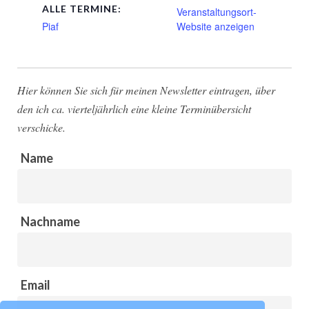
ALLE TERMINE:
Veranstaltungsort-
Piaf
Website anzeigen
Hier können Sie sich für meinen Newsletter eintragen, über
den ich ca. vierteljährlich eine kleine Terminübersicht
verschicke.
Name
Nachname
Email