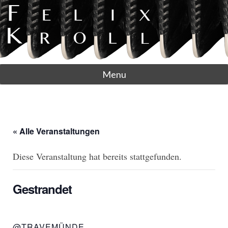
Menu
« Alle Veranstaltungen
Diese Veranstaltung hat bereits stattgefunden.
Gestrandet
@TRAVEMÜNDE