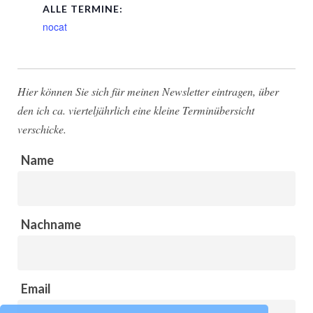
ALLE TERMINE:
nocat
Hier können Sie sich für meinen Newsletter eintragen, über
den ich ca. vierteljährlich eine kleine Terminübersicht
verschicke.
Name
Nachname
Email