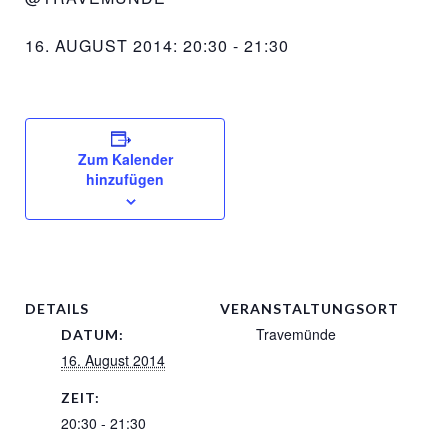
16. AUGUST 2014: 20:30
-
21:30
Zum Kalender
hinzufügen
DETAILS
VERANSTALTUNGSORT
Travemünde
DATUM:
16. August 2014
ZEIT:
20:30 - 21:30