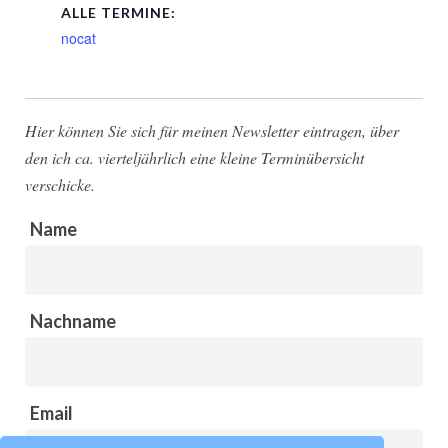
ALLE TERMINE:
nocat
Hier können Sie sich für meinen Newsletter eintragen, über
den ich ca. vierteljährlich eine kleine Terminübersicht
verschicke.
Name
Nachname
Email