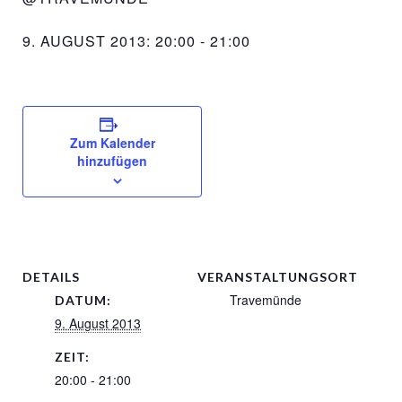
9. AUGUST 2013: 20:00
-
21:00
Zum Kalender
hinzufügen
DETAILS
VERANSTALTUNGSORT
Travemünde
DATUM:
9. August 2013
ZEIT:
20:00 - 21:00