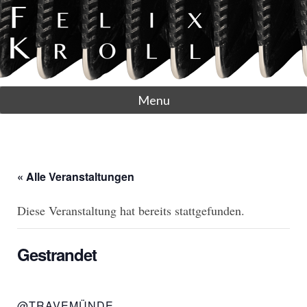
Menu
« Alle Veranstaltungen
Diese Veranstaltung hat bereits stattgefunden.
Gestrandet
@TRAVEMÜNDE