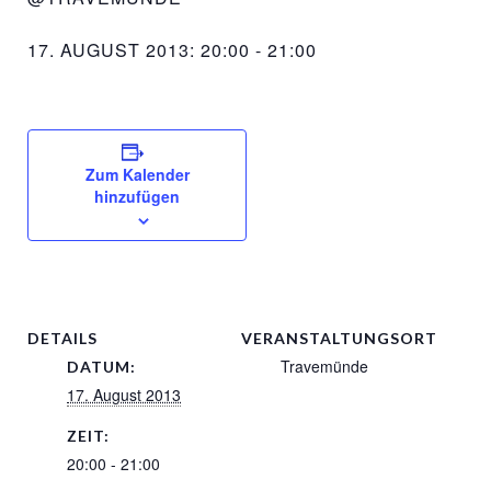
17. AUGUST 2013: 20:00
-
21:00
Zum Kalender
hinzufügen
DETAILS
VERANSTALTUNGSORT
Travemünde
DATUM:
17. August 2013
ZEIT:
20:00 - 21:00