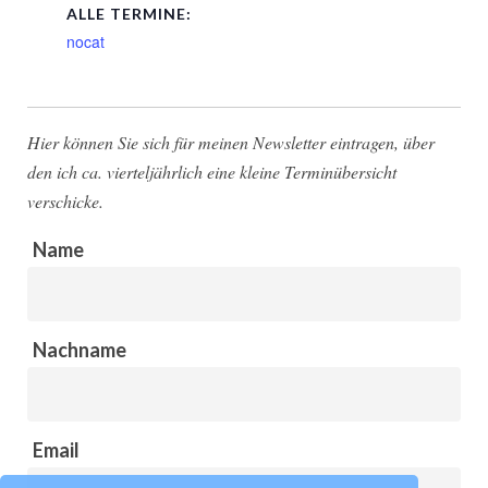
ALLE TERMINE:
nocat
Hier können Sie sich für meinen Newsletter eintragen, über
den ich ca. vierteljährlich eine kleine Terminübersicht
verschicke.
Name
Nachname
Email