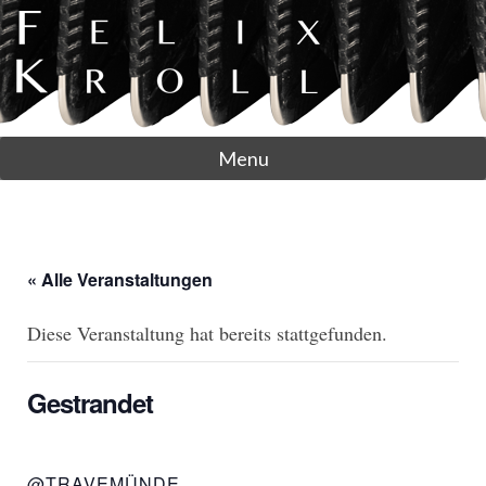
Menu
« Alle Veranstaltungen
Diese Veranstaltung hat bereits stattgefunden.
Gestrandet
@TRAVEMÜNDE