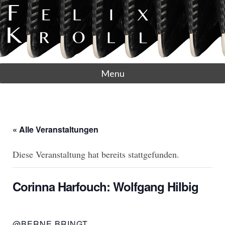
Menu
« Alle Veranstaltungen
Diese Veranstaltung hat bereits stattgefunden.
Corinna Harfouch: Wolfgang Hilbig
@BERNE BRINGT…