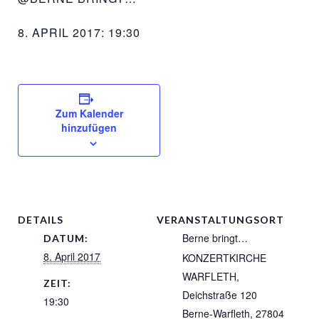
8. APRIL 2017: 19:30
Zum Kalender
hinzufügen
DETAILS
VERANSTALTUNGSORT
Berne bringt…
DATUM:
8. April 2017
KONZERTKIRCHE
WARFLETH,
ZEIT:
Deichstraße 120
19:30
Berne-Warfleth
,
27804