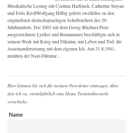
Musikalische Lesung mit Corinna Harfouch, Catherine Stoyan
und Felix KrollWolfgang Hilbig gehört zweifellos zu den
originellsten deutschsprachigen Schriftstellern des 20.
Jahrhunderts. Der 2002 mit dem Georg-Büchner-Preis
ausgezeichnete Lyriker und Romanautor beschäftigte sich in
seinem Werk mit Krieg und Diktatur, mit Leben und Tod: die
Auseinandersetzung mit dem eigenen Ich. Am 31.8.1941,
inmitten der Nazi-Diktatur…
Hier können Sie sich für meinen Newsletter eintragen, über
den ich ca. vierteljährlich eine kleine Terminübersicht
verschicke.
Name