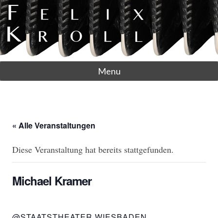
Menu
« Alle Veranstaltungen
Diese Veranstaltung hat bereits stattgefunden.
Michael Kramer
@STAATSTHEATER WIESBADEN