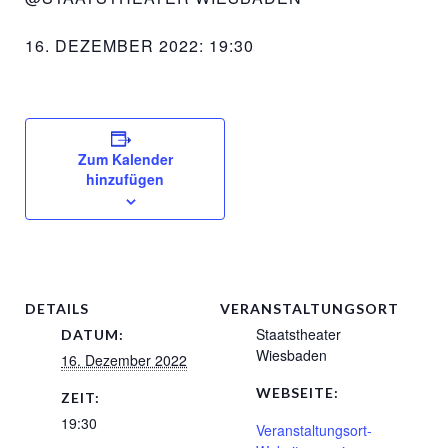
16. DEZEMBER 2022: 19:30
Zum Kalender
hinzufügen
DETAILS
VERANSTALTUNGSORT
Staatstheater
DATUM:
Wiesbaden
16. Dezember 2022
WEBSEITE:
ZEIT:
19:30
Veranstaltungsort-