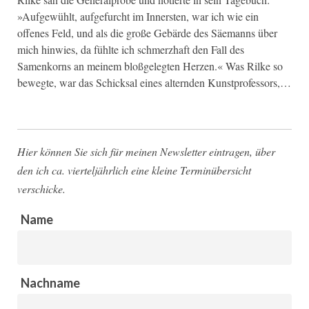
»Aufgewühlt, aufgefurcht im Innersten, war ich wie ein
offenes Feld, und als die große Gebärde des Säemanns über
mich hinwies, da fühlte ich schmerzhaft den Fall des
Samenkorns an meinem bloßgelegten Herzen.« Was Rilke so
bewegte, war das Schicksal eines alternden Kunstprofessors,…
Hier können Sie sich für meinen Newsletter eintragen, über
den ich ca. vierteljährlich eine kleine Terminübersicht
verschicke.
Name
Nachname