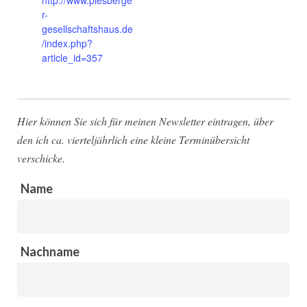
http://www.piesberge
r-
gesellschaftshaus.de
/index.php?
article_id=357
Hier können Sie sich für meinen Newsletter eintragen, über
den ich ca. vierteljährlich eine kleine Terminübersicht
verschicke.
Name
Nachname