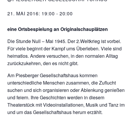
21. MAI 2016: 19:00
-
20:00
eine Ortsbespielung an Originalschauplätzen
Die Stunde Null – Mai 1945. Der 2.Weltkrieg ist vorbei.
Für viele beginnt der Kampf ums Überleben. Viele sind
heimatlos. Andere versuchen, in den normalen Alltag
zurückzukehren, den es nicht gibt.
Am Piesberger Gesellschaftshaus kommen
unterschiedliche Menschen zusammen, die Zuflucht
suchen und sich organisieren oder Ablenkung genießen
und feiern. Ihre Geschichten werden in diesem
Theaterstück mit Videoinstallationen, Musik und Tanz im
und um das Gesellschaftshaus herum erzählt.