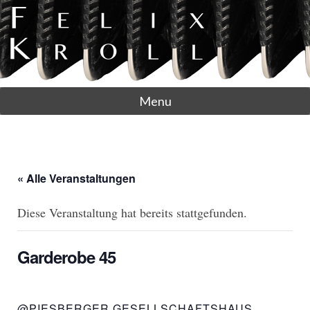
Menu
« Alle Veranstaltungen
Diese Veranstaltung hat bereits stattgefunden.
Garderobe 45
@PIESBERGER GESELLSCHAFTSHAUS