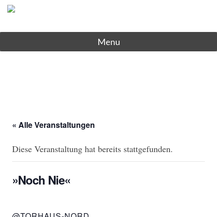
Menu
« Alle Veranstaltungen
Diese Veranstaltung hat bereits stattgefunden.
»Noch Nie«
@TORHAUS-NORD