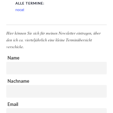
ALLE TERMINE:
nocat
Hier können Sie sich für meinen Newsletter eintragen, über
den ich ca. vierteljährlich eine kleine Terminübersicht
verschicke.
Name
Nachname
Email