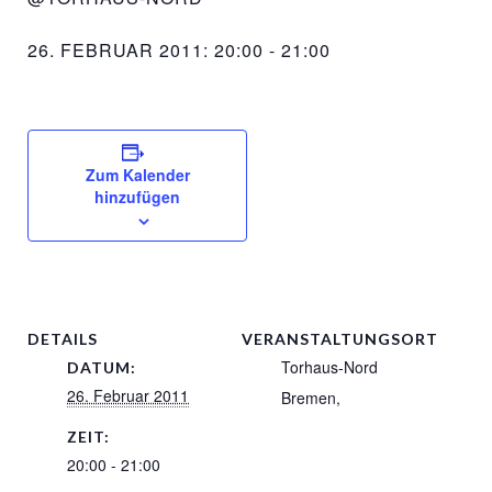
26. FEBRUAR 2011: 20:00
-
21:00
Zum Kalender
hinzufügen
DETAILS
VERANSTALTUNGSORT
Torhaus-Nord
DATUM:
26. Februar 2011
Bremen
,
ZEIT:
20:00 - 21:00