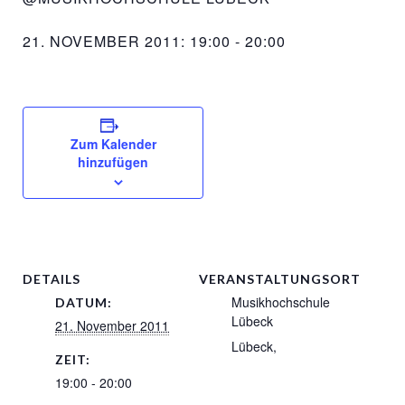
21. NOVEMBER 2011: 19:00
-
20:00
Zum Kalender
hinzufügen
DETAILS
VERANSTALTUNGSORT
Musikhochschule
DATUM:
Lübeck
21. November 2011
Lübeck
,
ZEIT:
19:00 - 20:00