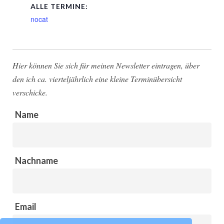
ALLE TERMINE:
nocat
Hier können Sie sich für meinen Newsletter eintragen, über
den ich ca. vierteljährlich eine kleine Terminübersicht
verschicke.
Name
Nachname
Email