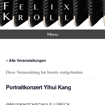
Menu
« Alle Veranstaltungen
Diese Veranstaltung hat bereits stattgefunden.
Portraitkonzert Yihui Kang
@MUSIKHOCHSCHULE LÜBECK