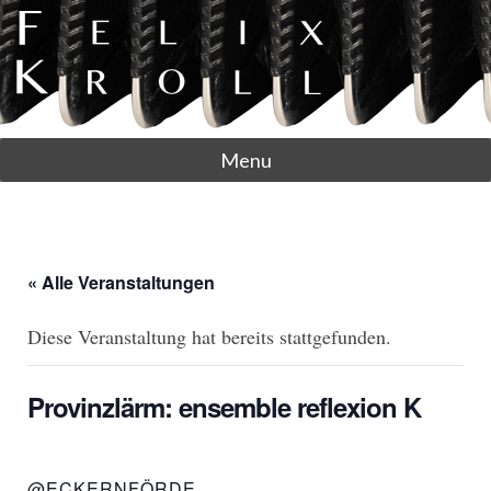
Menu
« Alle Veranstaltungen
Diese Veranstaltung hat bereits stattgefunden.
Provinzlärm: ensemble reflexion K
@ECKERNFÖRDE