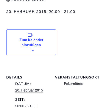
20. FEBRUAR 2015: 20:00
-
21:00
Zum Kalender
hinzufügen
DETAILS
VERANSTALTUNGSORT
Eckernförde
DATUM:
20. Februar 2015
ZEIT:
20:00 - 21:00