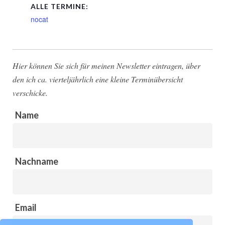
ALLE TERMINE:
nocat
Hier können Sie sich für meinen Newsletter eintragen, über
den ich ca. vierteljährlich eine kleine Terminübersicht
verschicke.
Name
Nachname
Email