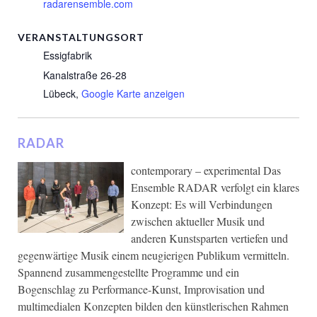
radarensemble.com
VERANSTALTUNGSORT
Essigfabrik
Kanalstraße 26-28
Lübeck
,
Google Karte anzeigen
RADAR
contemporary – experimental Das
Ensemble RADAR verfolgt ein klares
Konzept: Es will Verbindungen
zwischen aktueller Musik und
anderen Kunstsparten vertiefen und
gegenwärtige Musik einem neugierigen Publikum vermitteln.
Spannend zusammengestellte Programme und ein
Bogenschlag zu Performance-Kunst, Improvisation und
multimedialen Konzepten bilden den künstlerischen Rahmen