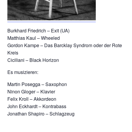
Burkhard Friedrich – Exit (UA)
Matthias Kaul – Wheeled
Gordon Kampe – Das Barcklay Syndrom oder der Rote
Kreis
Ciciliani – Black Horizon
Es musizieren:
Martin Posegga – Saxophon
Ninon Gloger – Klavier
Felix Kroll – Akkordeon
John Eckhardt – Kontrabass
Jonathan Shapiro – Schlagzeug