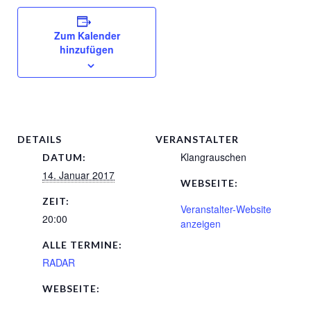
Zum Kalender
hinzufügen
DETAILS
VERANSTALTER
Klangrauschen
DATUM:
14. Januar 2017
WEBSEITE:
ZEIT:
Veranstalter-Website
20:00
anzeigen
ALLE TERMINE:
RADAR
WEBSEITE: