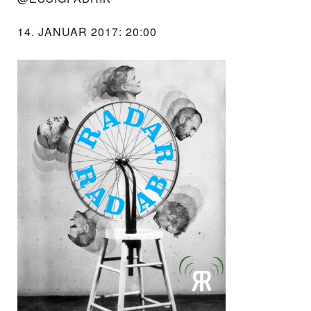
14. JANUAR 2017: 20:00