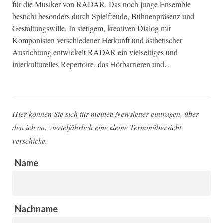
für die Musiker von RADAR. Das noch junge Ensemble
besticht besonders durch Spielfreude, Bühnenpräsenz und
Gestaltungswille. In stetigem, kreativen Dialog mit
Komponisten verschiedener Herkunft und ästhetischer
Ausrichtung entwickelt RADAR ein vielseitiges und
interkulturelles Repertoire, das Hörbarrieren und…
Hier können Sie sich für meinen Newsletter eintragen, über
den ich ca. vierteljährlich eine kleine Terminübersicht
verschicke.
Name
Nachname