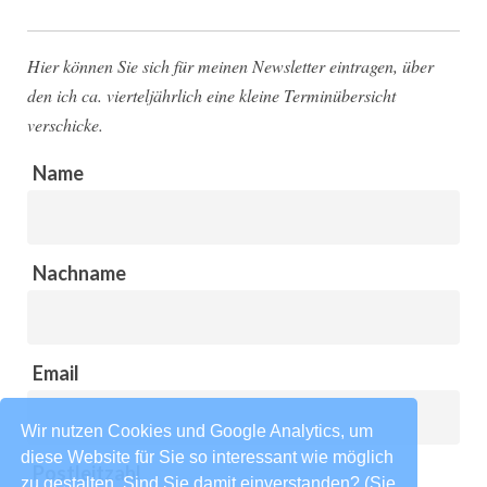
Hier können Sie sich für meinen Newsletter eintragen, über
den ich ca. vierteljährlich eine kleine Terminübersicht
verschicke.
Name
Nachname
Email
Wir nutzen Cookies und Google Analytics, um
diese Website für Sie so interessant wie möglich
Postleitzahl
zu gestalten. Sind Sie damit einverstanden? (Sie