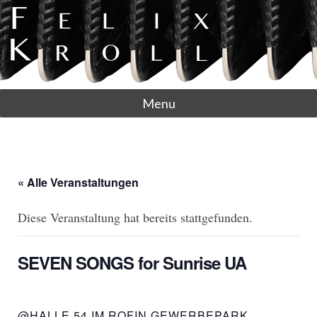
Menu
« Alle Veranstaltungen
Diese Veranstaltung hat bereits stattgefunden.
SEVEN SONGS for Sunrise UA
@HALLE 54 IM ROFIN GEWERBEPARK