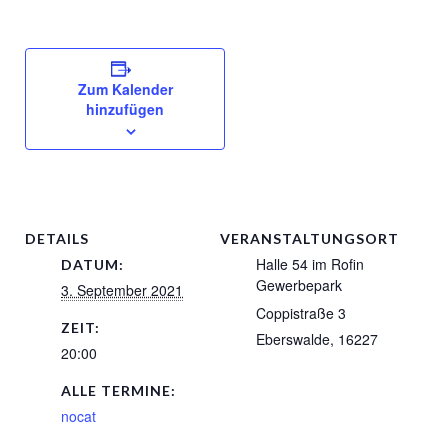
Zum Kalender
hinzufügen
DETAILS
VERANSTALTUNGSORT
Halle 54 im Rofin
DATUM:
Gewerbepark
3. September 2021
Coppistraße 3
ZEIT:
Eberswalde
,
16227
20:00
ALLE TERMINE:
nocat