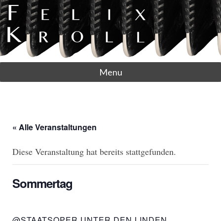
Menu
« Alle Veranstaltungen
Diese Veranstaltung hat bereits stattgefunden.
Sommertag
@STAATSOPER UNTER DEN LINDEN