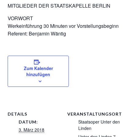
MITGLIEDER DER STAATSKAPELLE BERLIN
VORWORT
Werkeinführung 30 Minuten vor Vorstellungsbeginn
Referent: Benjamin Wäntig
Zum Kalender
hinzufügen
DETAILS
VERANSTALTUNGSORT
Staatsoper Unter den
DATUM:
Linden
3. März 2018
Unter den Linden 7