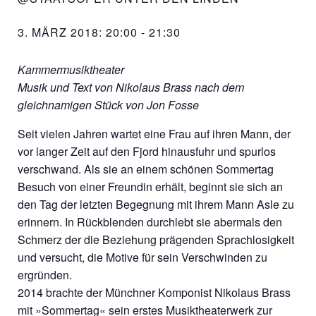
3. MÄRZ 2018: 20:00
-
21:30
Kammermusiktheater
Musik und Text von Nikolaus Brass nach dem
gleichnamigen Stück von Jon Fosse
Seit vielen Jahren wartet eine Frau auf ihren Mann, der
vor langer Zeit auf den Fjord hinausfuhr und spurlos
verschwand. Als sie an einem schönen Sommertag
Besuch von einer Freundin erhält, beginnt sie sich an
den Tag der letzten Begegnung mit ihrem Mann Asle zu
erinnern. In Rückblenden durchlebt sie abermals den
Schmerz der die Beziehung prägenden Sprachlosigkeit
und versucht, die Motive für sein Verschwinden zu
ergründen.
2014 brachte der Münchner Komponist Nikolaus Brass
mit »Sommertag« sein erstes Musiktheaterwerk zur