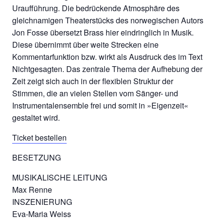
Uraufführung. Die bedrückende Atmosphäre des
gleichnamigen Theaterstücks des norwegischen Autors
Jon Fosse übersetzt Brass hier eindringlich in Musik.
Diese übernimmt über weite Strecken eine
Kommentarfunktion bzw. wirkt als Ausdruck des im Text
Nichtgesagten. Das zentrale Thema der Aufhebung der
Zeit zeigt sich auch in der flexiblen Struktur der
Stimmen, die an vielen Stellen vom Sänger- und
Instrumentalensemble frei und somit in »Eigenzeit«
gestaltet wird.
Ticket bestellen
BESETZUNG
MUSIKALISCHE LEITUNG
Max Renne
INSZENIERUNG
Eva-Maria Weiss