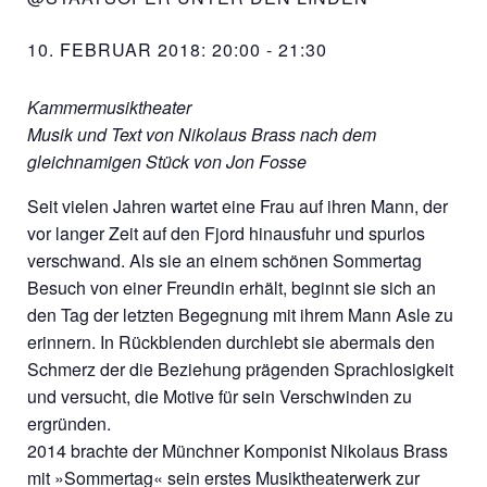
10. FEBRUAR 2018: 20:00
-
21:30
Kammermusiktheater
Musik und Text von Nikolaus Brass nach dem
gleichnamigen Stück von Jon Fosse
Seit vielen Jahren wartet eine Frau auf ihren Mann, der
vor langer Zeit auf den Fjord hinausfuhr und spurlos
verschwand. Als sie an einem schönen Sommertag
Besuch von einer Freundin erhält, beginnt sie sich an
den Tag der letzten Begegnung mit ihrem Mann Asle zu
erinnern. In Rückblenden durchlebt sie abermals den
Schmerz der die Beziehung prägenden Sprachlosigkeit
und versucht, die Motive für sein Verschwinden zu
ergründen.
2014 brachte der Münchner Komponist Nikolaus Brass
mit »Sommertag« sein erstes Musiktheaterwerk zur