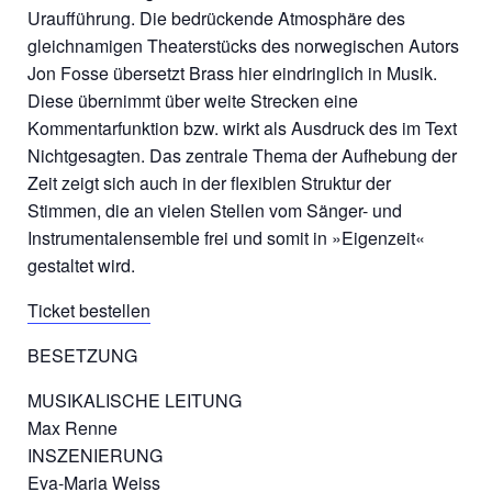
Uraufführung. Die bedrückende Atmosphäre des
gleichnamigen Theaterstücks des norwegischen Autors
Jon Fosse übersetzt Brass hier eindringlich in Musik.
Diese übernimmt über weite Strecken eine
Kommentarfunktion bzw. wirkt als Ausdruck des im Text
Nichtgesagten. Das zentrale Thema der Aufhebung der
Zeit zeigt sich auch in der flexiblen Struktur der
Stimmen, die an vielen Stellen vom Sänger- und
Instrumentalensemble frei und somit in »Eigenzeit«
gestaltet wird.
Ticket bestellen
BESETZUNG
MUSIKALISCHE LEITUNG
Max Renne
INSZENIERUNG
Eva-Maria Weiss