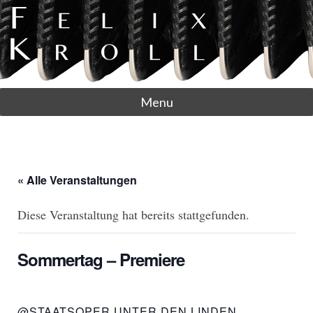
Menu
« Alle Veranstaltungen
Diese Veranstaltung hat bereits stattgefunden.
Sommertag – Premiere
@STAATSOPER UNTER DEN LINDEN