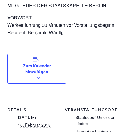
MITGLIEDER DER STAATSKAPELLE BERLIN
VORWORT
Werkeinführung 30 Minuten vor Vorstellungsbeginn
Referent: Benjamin Wäntig
Zum Kalender
hinzufügen
DETAILS
VERANSTALTUNGSORT
Staatsoper Unter den
DATUM:
Linden
10. Februar 2018
Unter den Linden 7