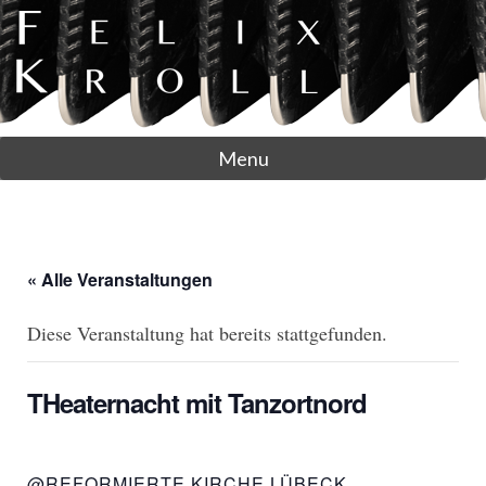
Menu
« Alle Veranstaltungen
Diese Veranstaltung hat bereits stattgefunden.
THeaternacht mit Tanzortnord
@REFORMIERTE KIRCHE LÜBECK