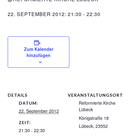
22. SEPTEMBER 2012: 21:30
-
22:30
Zum Kalender
hinzufügen
DETAILS
VERANSTALTUNGSORT
Reformierte Kirche
DATUM:
Lübeck
22. September 2012
Königstraße 18
ZEIT:
Lübeck
,
23552
21:30 - 22:30