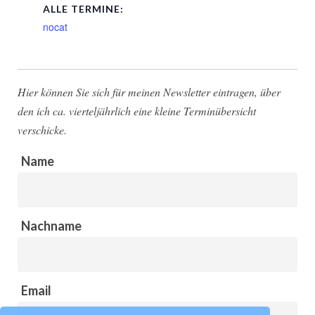
ALLE TERMINE:
nocat
Hier können Sie sich für meinen Newsletter eintragen, über
den ich ca. vierteljährlich eine kleine Terminübersicht
verschicke.
Name
Nachname
Email