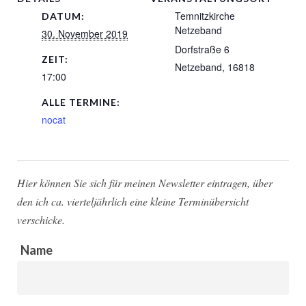
Temnitzkirche
DATUM:
Netzeband
30. November 2019
Dorfstraße 6
ZEIT:
Netzeband
,
16818
17:00
ALLE TERMINE:
nocat
Hier können Sie sich für meinen Newsletter eintragen, über
den ich ca. vierteljährlich eine kleine Terminübersicht
verschicke.
Name