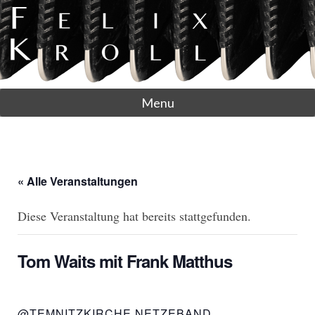
Menu
« Alle Veranstaltungen
Diese Veranstaltung hat bereits stattgefunden.
Tom Waits mit Frank Matthus
@TEMNITZKIRCHE NETZEBAND