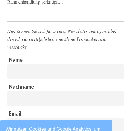
Rahmenhandlung verknüpft…
Hier können Sie sich für meinen Newsletter eintragen, über
den ich ca. vierteljährlich eine kleine Terminübersicht
verschicke.
Name
Nachname
Email
Wir nutzen Cookies und Google Analytics, um