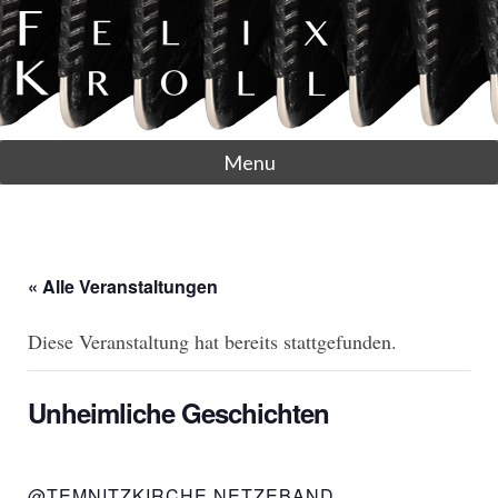
Menu
« Alle Veranstaltungen
Diese Veranstaltung hat bereits stattgefunden.
Unheimliche Geschichten
@TEMNITZKIRCHE NETZEBAND