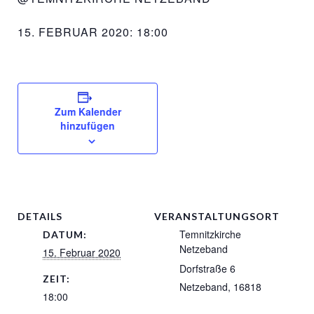
15. FEBRUAR 2020: 18:00
Zum Kalender
hinzufügen
DETAILS
VERANSTALTUNGSORT
Temnitzkirche
DATUM:
Netzeband
15. Februar 2020
Dorfstraße 6
ZEIT:
Netzeband
,
16818
18:00