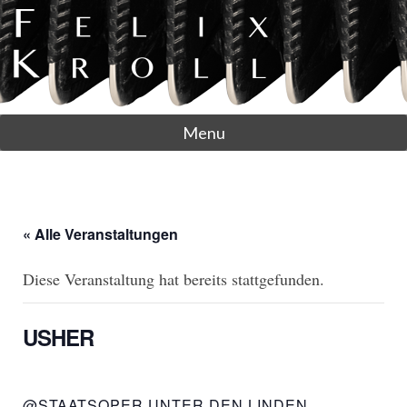
Menu
« Alle Veranstaltungen
Diese Veranstaltung hat bereits stattgefunden.
USHER
@STAATSOPER UNTER DEN LINDEN