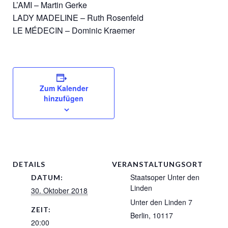
L’AMI – Martin Gerke
LADY MADELINE – Ruth Rosenfeld
LE MÉDECIN – Dominic Kraemer
Zum Kalender
hinzufügen
DETAILS
VERANSTALTUNGSORT
Staatsoper Unter den
DATUM:
Linden
30. Oktober 2018
Unter den Linden 7
ZEIT:
Berlin
,
10117
20:00