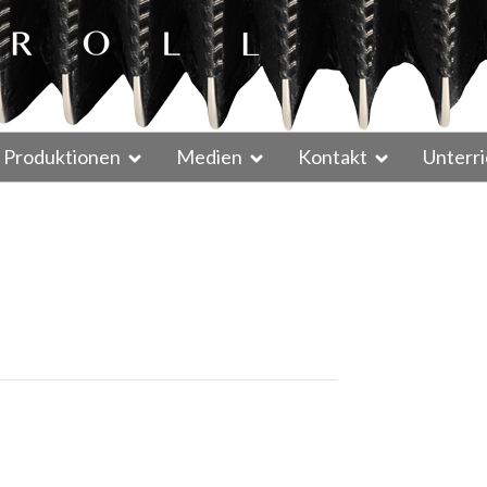
Produktionen
Medien
Kontakt
Unterri