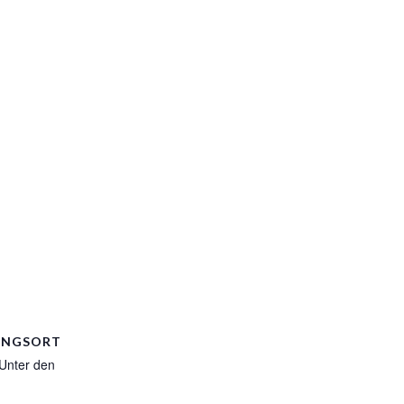
UNGSORT
Unter den