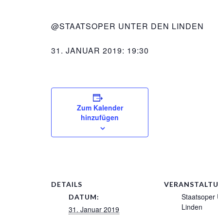
@STAATSOPER UNTER DEN LINDEN
31. JANUAR 2019: 19:30
Zum Kalender
hinzufügen
DETAILS
VERANSTALT
Staatsoper 
DATUM:
Linden
31. Januar 2019