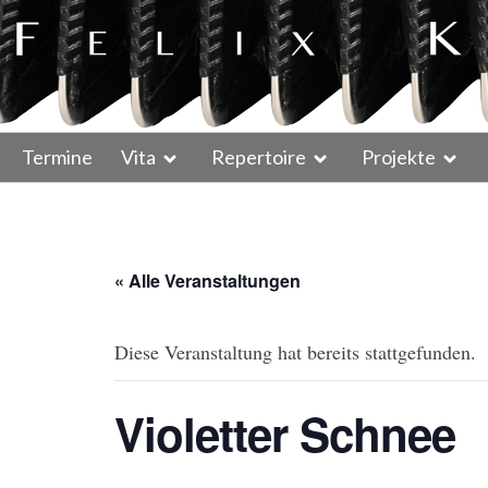
Termine
Vita
Repertoire
Projekte
« Alle Veranstaltungen
Diese Veranstaltung hat bereits stattgefunden.
Violetter Schnee