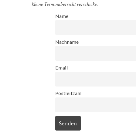
kleine Terminübersicht verschicke.
Name
Nachname
Email
Postleitzahl