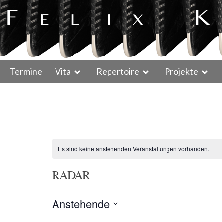
Termine
Vita
Repertoire
Projekte
Es sind keine anstehenden Veranstaltungen vorhanden.
RADAR
Anstehende
D