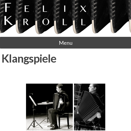
Menu
Klangspiele