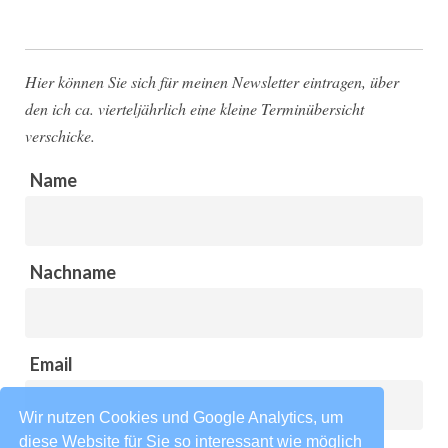
Hier können Sie sich für meinen Newsletter eintragen, über
den ich ca. vierteljährlich eine kleine Terminübersicht
verschicke.
Name
Nachname
Email
Wir nutzen Cookies und Google Analytics, um
diese Website für Sie so interessant wie möglich