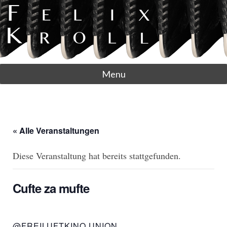
Menu
« Alle Veranstaltungen
Diese Veranstaltung hat bereits stattgefunden.
Cufte za mufte
@FREILUFTKINO UNION