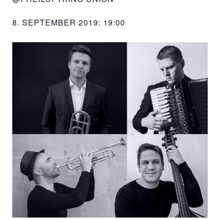
8. SEPTEMBER 2019: 19:00