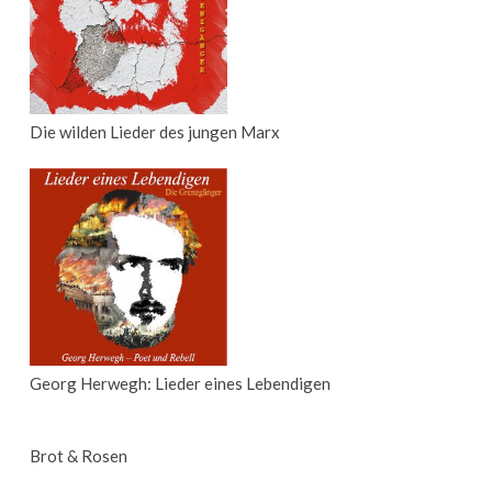
Die wilden Lieder des jungen Marx
Georg Herwegh: Lieder eines Lebendigen
Brot & Rosen