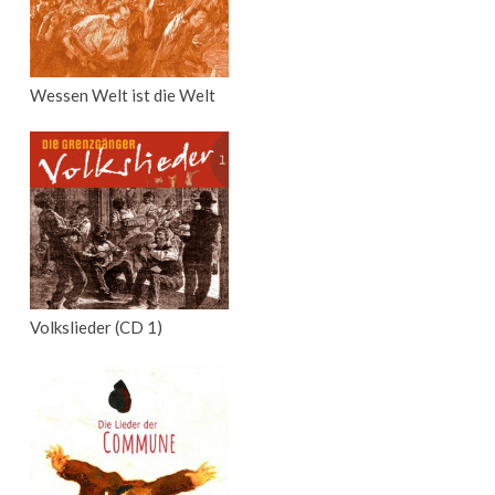
Wessen Welt ist die Welt
Volkslieder (CD 1)