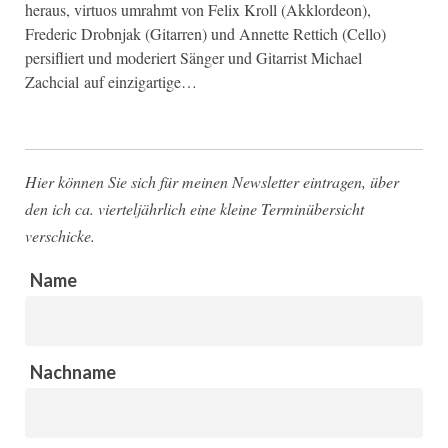
heraus, virtuos umrahmt von Felix Kroll (Akklordeon),
Frederic Drobnjak (Gitarren) und Annette Rettich (Cello)
persifliert und moderiert Sänger und Gitarrist Michael
Zachcial auf einzigartige…
Hier können Sie sich für meinen Newsletter eintragen, über
den ich ca. vierteljährlich eine kleine Terminübersicht
verschicke.
Name
Nachname