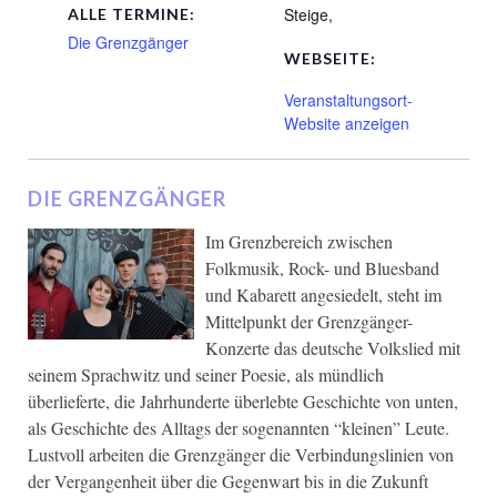
Steige
,
ALLE TERMINE:
Die Grenzgänger
WEBSEITE:
Veranstaltungsort-
Website anzeigen
DIE GRENZGÄNGER
Im Grenzbereich zwischen
Folkmusik, Rock- und Bluesband
und Kabarett angesiedelt, steht im
Mittelpunkt der Grenzgänger-
Konzerte das deutsche Volkslied mit
seinem Sprachwitz und seiner Poesie, als mündlich
überlieferte, die Jahrhunderte überlebte Geschichte von unten,
als Geschichte des Alltags der sogenannten “kleinen” Leute.
Lustvoll arbeiten die Grenzgänger die Verbindungslinien von
der Vergangenheit über die Gegenwart bis in die Zukunft