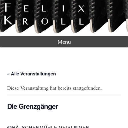
Menu
« Alle Veranstaltungen
Diese Veranstaltung hat bereits stattgefunden.
Die Grenzgänger
@RÄTSCHENMÜHLE GEISLINGEN