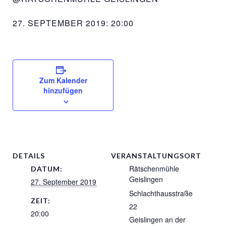
27. SEPTEMBER 2019: 20:00
Zum Kalender
hinzufügen
DETAILS
VERANSTALTUNGSORT
Rätschenmühle
DATUM:
Geislingen
27. September 2019
Schlachthausstraße
ZEIT:
22
20:00
Geislingen an der