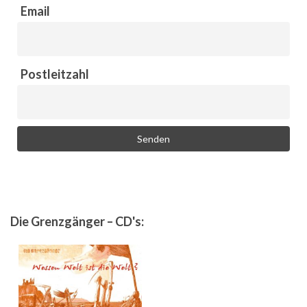
Email
Postleitzahl
Die Grenzgänger – CD's: