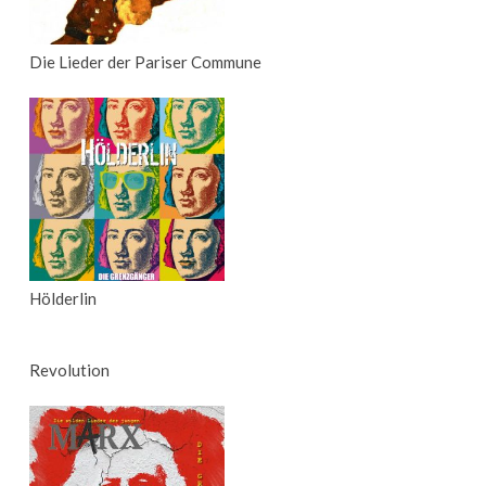
Die Lieder der Pariser Commune
Hölderlin
Revolution