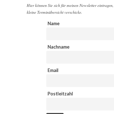
Hier können Sie sich für meinen Newsletter eintragen, 
kleine Terminübersicht verschicke.
Name
Nachname
Email
Postleitzahl