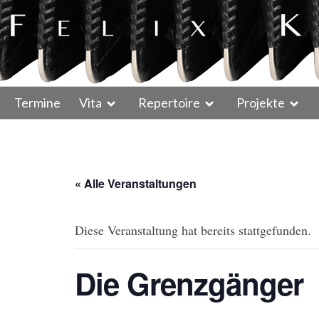
Termine
Vita
Repertoire
Projekte
« Alle Veranstaltungen
Diese Veranstaltung hat bereits stattgefunden.
Die Grenzgänger