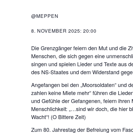
@MEPPEN
8. NOVEMBER 2025: 20:00
Die Grenzgänger feiern den Mut und die Zi
Menschen, die sich gegen eine unmenschli
singen und spielen Lieder und Texte aus 
des NS-Staates und dem Widerstand gegen
Angefangen bei den „Moorsoldaten“ und de
zahlen keine Miete mehr“ führen die Lieder
und Gefühle der Gefangenen, feiern ihren M
Menschlichkeit: „…sind wir doch, die hier b
Wacht“! (O Bittere Zeit)
Zum 80. Jahrestag der Befreiung vom Fas