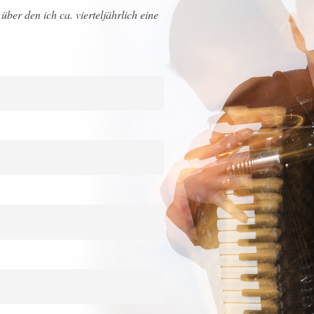
über den ich ca. vierteljährlich eine