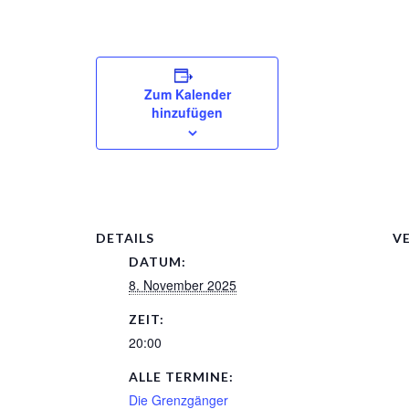
Zum Kalender
hinzufügen
DETAILS
V
DATUM:
8. November 2025
ZEIT:
20:00
ALLE TERMINE:
Die Grenzgänger