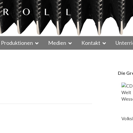
Produktionen
Medien
Kontakt
Unterri
Die Gr
Wesse
Volks