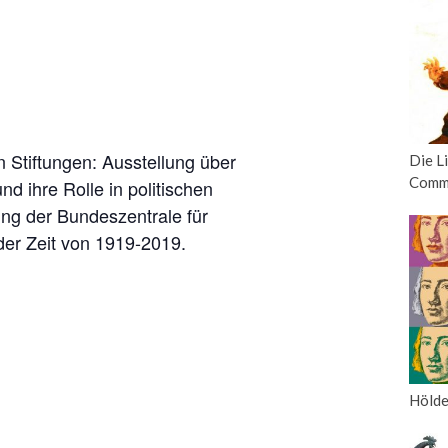
 Stiftungen: Ausstellung über
Die L
Comm
nd ihre Rolle in politischen
ng der Bundeszentrale für
 der Zeit von 1919-2019.
Hölde