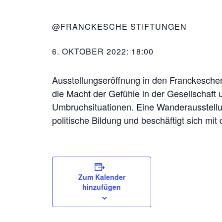
@FRANCKESCHE STIFTUNGEN
6. OKTOBER 2022: 18:00
Ausstellungseröffnung in den Franckeschen
die Macht der Gefühle in der Gesellschaft u
Umbruchsituationen. Eine Wanderausstellu
politische Bildung und beschäftigt sich mit
Zum Kalender
hinzufügen