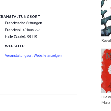
ERANSTALTUNGSORT
Franckesche Stiftungen
Franckepl. 1/Haus 2-7
Halle (Saale)
,
06110
Revol
WEBSEITE:
Veranstaltungsort-Website anzeigen
Die w
Marx