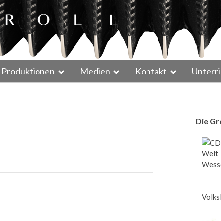
Produktionen
Medien
Kontakt
Unterri
Die Gr
Wesse
Volks