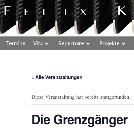
Termine
Vita
Repertoire
Projekte
« Alle Veranstaltungen
Diese Veranstaltung hat bereits stattgefunden.
Die Grenzgänger