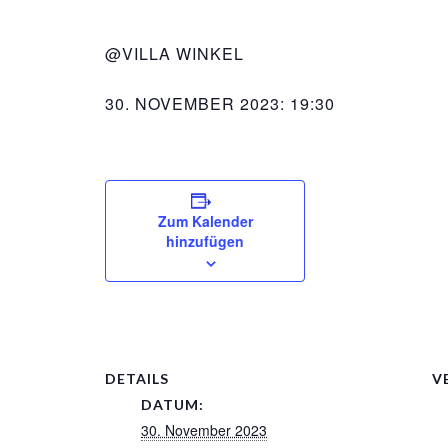
@VILLA WINKEL
30. NOVEMBER 2023: 19:30
Zum Kalender
hinzufügen
DETAILS
V
DATUM:
30. November 2023