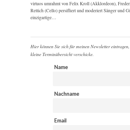
virtuos umrahmt von Felix Kroll (Akklordeon), Freder
Rettich (Cello) persifliert und moderiert Sänger und Gi
einzigartige…
Hier können Sie sich für meinen Newsletter eintragen, 
kleine Terminübersicht verschicke.
Name
Nachname
Email