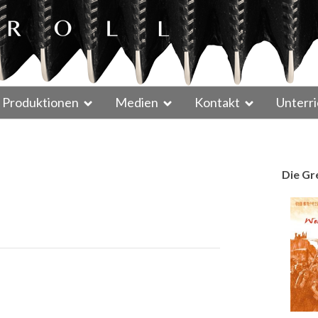
Produktionen
Medien
Kontakt
Unterri
Die Gr