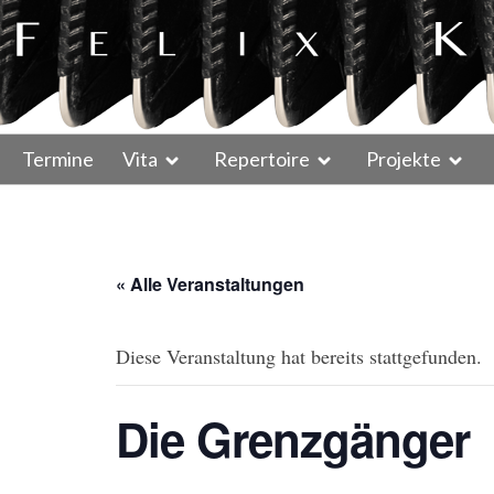
Termine
Vita
Repertoire
Projekte
« Alle Veranstaltungen
Diese Veranstaltung hat bereits stattgefunden.
Die Grenzgänger