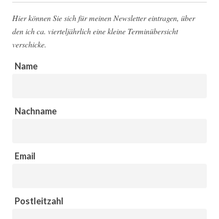
Hier können Sie sich für meinen Newsletter eintragen, über
den ich ca. vierteljährlich eine kleine Terminübersicht
verschicke.
Name
Nachname
Email
Postleitzahl