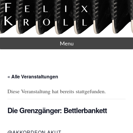
Menu
« Alle Veranstaltungen
Diese Veranstaltung hat bereits stattgefunden.
Die Grenzgänger: Bettlerbankett
@AKKORDEON AKUT