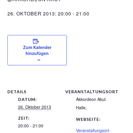
26. OKTOBER 2013: 20:00
-
21:00
Zum Kalender
hinzufügen
DETAILS
VERANSTALTUNGSORT
Akkordeon Akut
DATUM:
26. Oktober 2013
Halle
,
ZEIT:
WEBSEITE:
20:00 - 21:00
Veranstaltungsort-