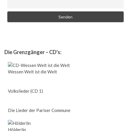
Die Grenzgänger – CD's:
Wessen Welt ist die Welt
Volkslieder (CD 1)
Die Lieder der Pariser Commune
Hölderlin