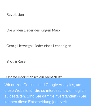
Revolution
Die wilden Lieder des jungen Marx
Georg Herwegh: Lieder eines Lebendigen
Brot & Rosen
Und weil der Mensch ein Mensch ist
Wir nutzen Cookies und Google Analytics, um
diese Website für Sie so interessant wie möglich
Maikäfer flieg
zu gestalten. Sind Sie damit einverstanden? (Sie
können diese Entscheidung jederzeit