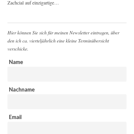
Zachcial auf einzigartige…
Hier können Sie sich für meinen Newsletter eintragen, über
den ich ca. vierteljährlich eine kleine Terminübersicht
verschicke.
Name
Nachname
Email