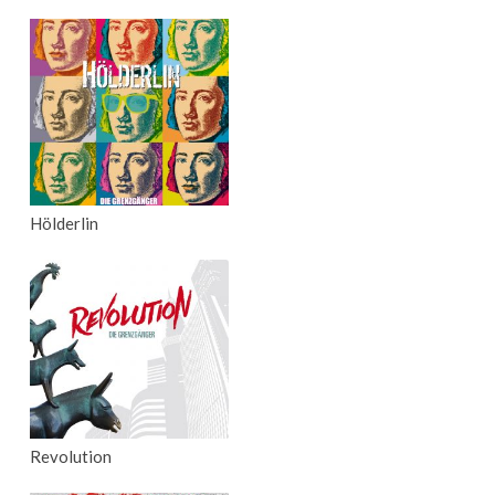
Hölderlin
Revolution