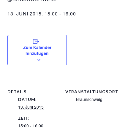
13. JUNI 2015: 15:00
-
16:00
Zum Kalender
hinzufügen
DETAILS
VERANSTALTUNGSORT
Braunschweig
DATUM:
13. Juni 2015
ZEIT:
15:00 - 16:00