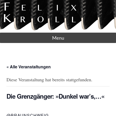
Menu
« Alle Veranstaltungen
Diese Veranstaltung hat bereits stattgefunden.
Die Grenzgänger: »Dunkel war’s,…«
@BRAUNSCHWEIG