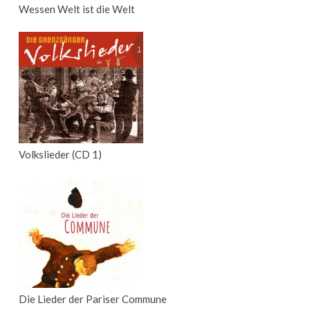
Wessen Welt ist die Welt
Volkslieder (CD 1)
Die Lieder der Pariser Commune