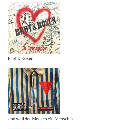
Brot & Rosen
Und weil der Mensch ein Mensch ist