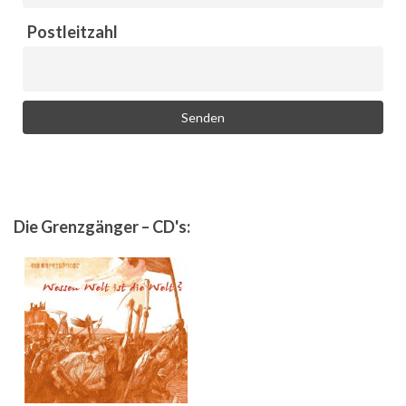
Postleitzahl
Die Grenzgänger – CD's: