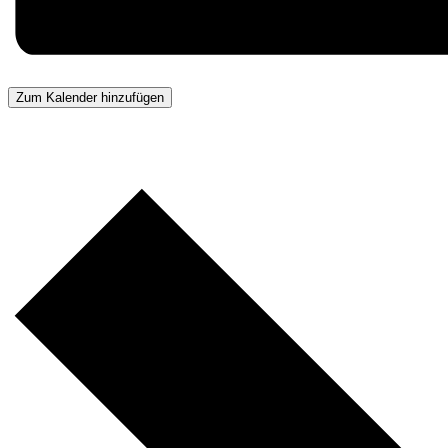
Zum Kalender hinzufügen