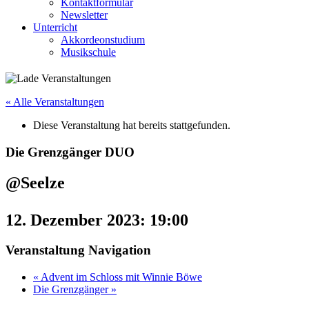
Kontaktformular
Newsletter
Unterricht
Akkordeonstudium
Musikschule
« Alle Veranstaltungen
Diese Veranstaltung hat bereits stattgefunden.
Die Grenzgänger DUO
@Seelze
12. Dezember 2023: 19:00
Veranstaltung Navigation
«
Advent im Schloss mit Winnie Böwe
Die Grenzgänger
»