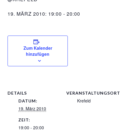
19. MÄRZ 2010: 19:00
-
20:00
Zum Kalender
hinzufügen
DETAILS
VERANSTALTUNGSORT
Krefeld
DATUM:
19. März 2010
ZEIT:
19:00 - 20:00