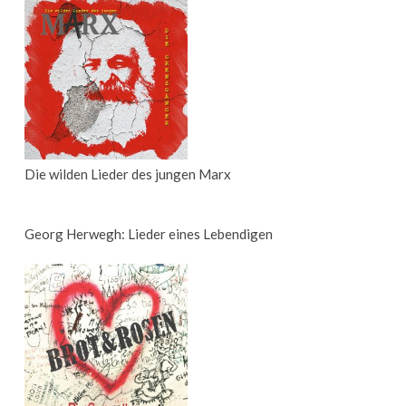
Die wilden Lieder des jungen Marx
Georg Herwegh: Lieder eines Lebendigen