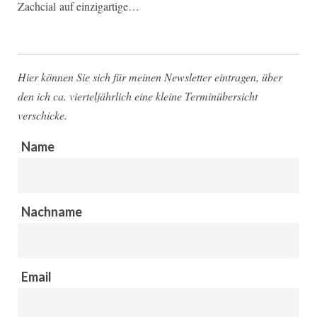
Zachcial auf einzigartige…
Hier können Sie sich für meinen Newsletter eintragen, über
den ich ca. vierteljährlich eine kleine Terminübersicht
verschicke.
Name
Nachname
Email