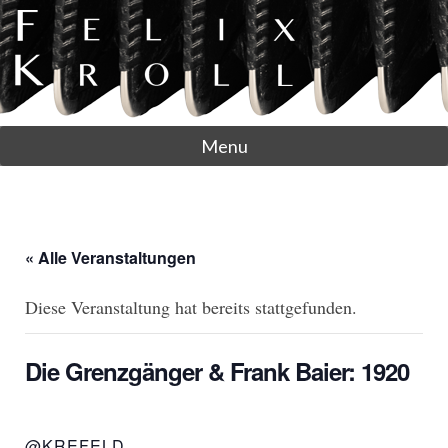
Menu
« Alle Veranstaltungen
Diese Veranstaltung hat bereits stattgefunden.
Die Grenzgänger & Frank Baier: 1920
@KREFELD