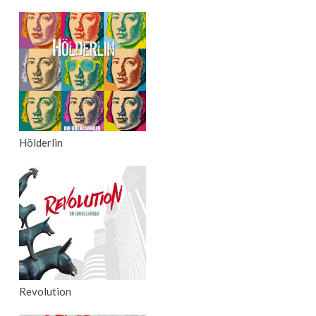
Hölderlin
Revolution