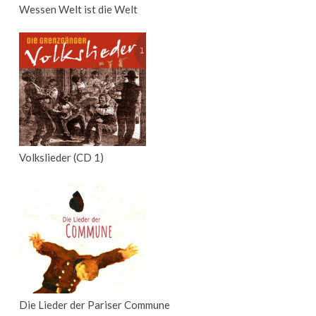
Wessen Welt ist die Welt
Volkslieder (CD 1)
Die Lieder der Pariser Commune