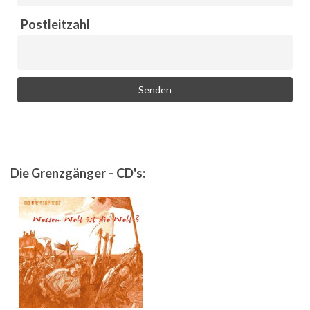
Postleitzahl
Die Grenzgänger – CD's: