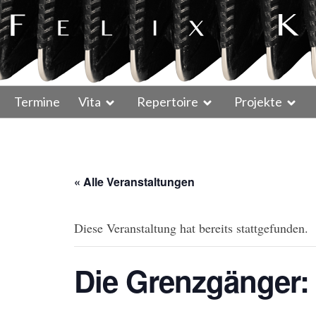
Termine
Vita
Repertoire
Projekte
« Alle Veranstaltungen
Diese Veranstaltung hat bereits stattgefunden.
Die Grenzgänger: