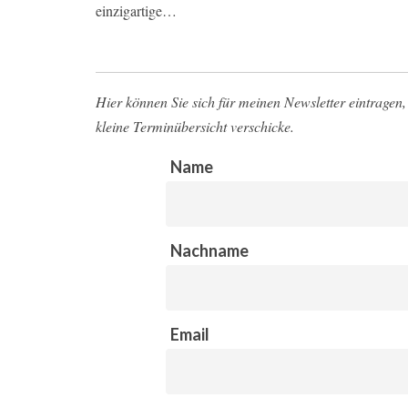
einzigartige…
Hier können Sie sich für meinen Newsletter eintragen, 
kleine Terminübersicht verschicke.
Name
Nachname
Email