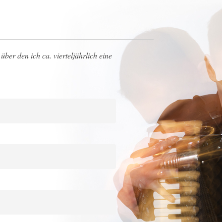
über den ich ca. vierteljährlich eine