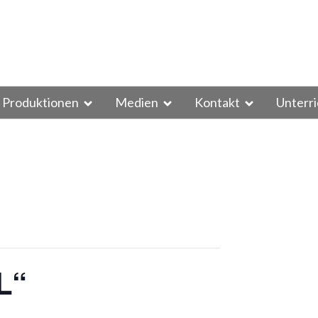
Produktionen
Medien
Kontakt
Unterri
L“