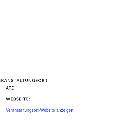
ERANSTALTUNGSORT
ARD
WEBSEITE:
Veranstaltungsort-Website anzeigen