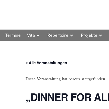
Termine
Vita
Repertoire
Projekte
« Alle Veranstaltungen
Diese Veranstaltung hat bereits stattgefunden.
„DINNER FOR AL