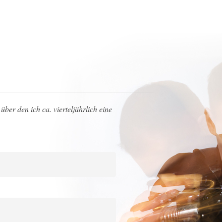
über den ich ca. vierteljährlich eine