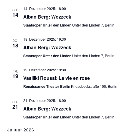
14. Dezember 2025: 18:00
SO.
14
Alban Berg: Wozzeck
Staatsoper Unter den Linden
Unter den Linden 7, Berlin
18. Dezember 2025: 19:30
DO.
18
Alban Berg: Wozzeck
Staatsoper Unter den Linden
Unter den Linden 7, Berlin
19. Dezember 2025: 19:30
FR.
19
Vasiliki Roussi: La vie en rose
Renaissance Theater Berlin
Knesebeckstraße 100, Berlin
21. Dezember 2025: 18:00
SO.
21
Alban Berg: Wozzeck
Staatsoper Unter den Linden
Unter den Linden 7, Berlin
Januar 2026