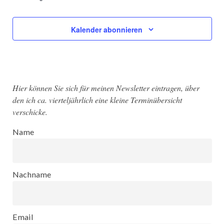
Kalender abonnieren
Hier können Sie sich für meinen Newsletter eintragen, über
den ich ca. vierteljährlich eine kleine Terminübersicht
verschicke.
Name
Nachname
Email