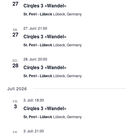
27
Cirqles 3 »Wandel«
St. Petri - Lübeck
Lübeck, Germany
27. Juni: 21:00
SA.
27
Cirqles 3 »Wandel«
St. Petri - Lübeck
Lübeck, Germany
28. Juni: 20:00
SO.
28
Cirqles 3 »Wandel«
St. Petri - Lübeck
Lübeck, Germany
Juli 2026
3. Juli: 18:30
FR.
3
Cirqles 3 »Wandel«
St. Petri - Lübeck
Lübeck, Germany
3. Juli: 21:00
FR.