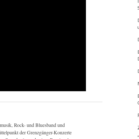
musik, Rock- und Bluesband und
Mittelpunkt der Grenzgänger-Konzerte