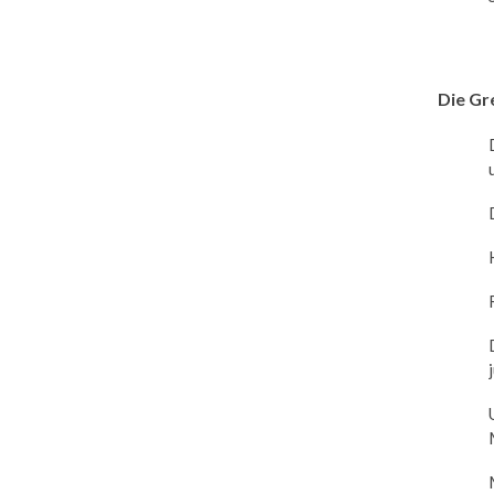
Die Gr