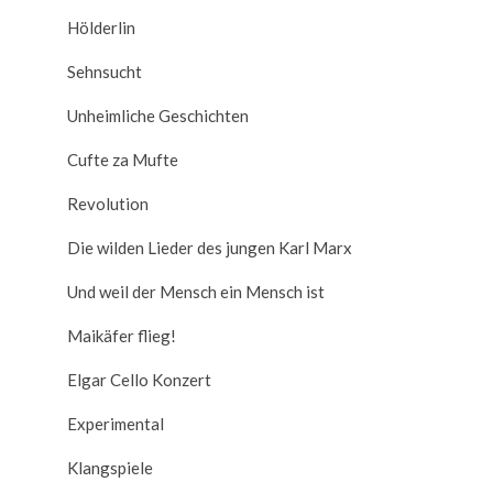
Hölderlin
Sehnsucht
Unheimliche Geschichten
Cufte za Mufte
Revolution
Die wilden Lieder des jungen Karl Marx
Und weil der Mensch ein Mensch ist
Maikäfer flieg!
Elgar Cello Konzert
Experimental
Klangspiele