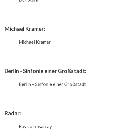
Michael Kramer:
Michael Kramer
Berlin - Sinfonie einer Großstadt:
Berlin – Sinfonie einer Großstadt
Radar:
Rays of disarray