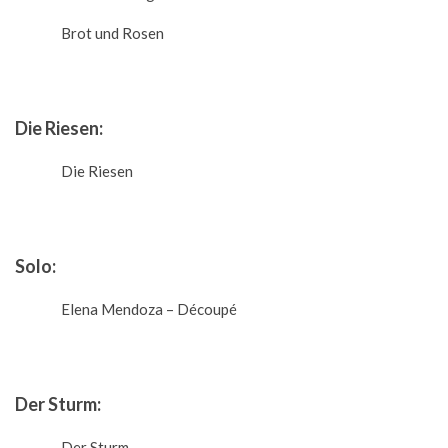
Brot und Rosen
Die Riesen:
Die Riesen
Solo:
Elena Mendoza – Découpé
Der Sturm:
Der Sturm