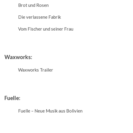
Brot und Rosen
Die verlassene Fabrik
Vom Fischer und seiner Frau
Waxworks:
Waxworks Trailer
Fuelle:
Fuelle – Neue Musik aus Bolivien