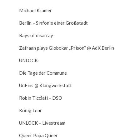
Michael Kramer
Berlin – Sinfonie einer Großstadt
Rays of disarray
Zafraan plays Globokar „Prison“ @ AdK Berlin
UNLOCK
Die Tage der Commune
UnEins @ Klangwerkstatt
Robin Ticciati – DSO
König Lear
UNLOCK – Livestream
Queer Papa Queer