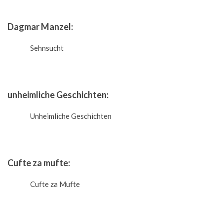
Dagmar Manzel:
Sehnsucht
unheimliche Geschichten:
Unheimliche Geschichten
Cufte za mufte:
Cufte za Mufte