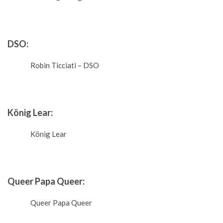
DSO:
Robin Ticciati – DSO
König Lear:
König Lear
Queer Papa Queer:
Queer Papa Queer