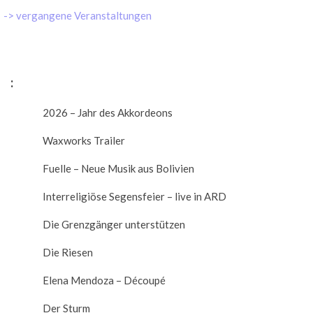
-> vergangene Veranstaltungen
:
2026 – Jahr des Akkordeons
Waxworks Trailer
Fuelle – Neue Musik aus Bolivien
Interreligiöse Segensfeier – live in ARD
Die Grenzgänger unterstützen
Die Riesen
Elena Mendoza – Découpé
Der Sturm