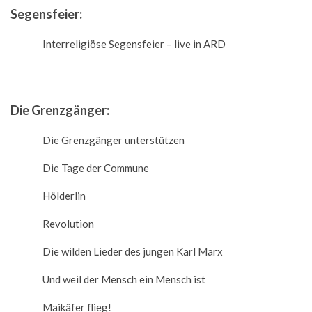
Segensfeier:
Interreligiöse Segensfeier – live in ARD
Die Grenzgänger:
Die Grenzgänger unterstützen
Die Tage der Commune
Hölderlin
Revolution
Die wilden Lieder des jungen Karl Marx
Und weil der Mensch ein Mensch ist
Maikäfer flieg!