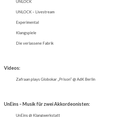
UNLOCK
UNLOCK – Livestream
Experimental
Klangspiele
Die verlassene Fabrik
Videos:
Zafraan plays Globokar „Prison“ @ AdK Berlin
UnEins – Musik für zwei Akkordeonisten:
UnEins @ Klangwerkstatt